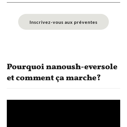
Inscrivez-vous aux préventes
Pourquoi nanoush-eversole
et comment ça marche?