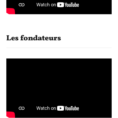
Les fondateurs