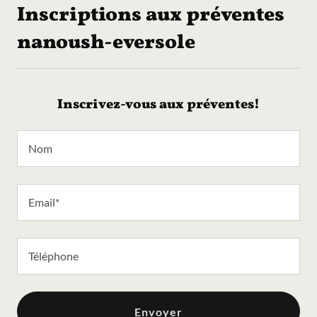
Inscriptions aux préventes
nanoush-eversole
Inscrivez-vous aux préventes!
Nom
Email*
Téléphone
Envoyer