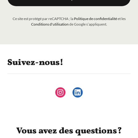
Ce site est protégé par reCAPTCHA ; la
Politique de confidentialité
et les
Conditions d'utilisation
de Google s’appliquent.
Suivez-nous!
Vous avez des questions?