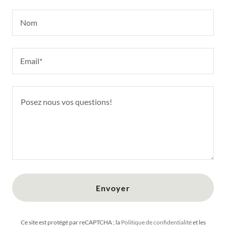
Nom
Email*
Envoyer
Ce site est protégé par reCAPTCHA ; la
Politique de confidentialité
et les