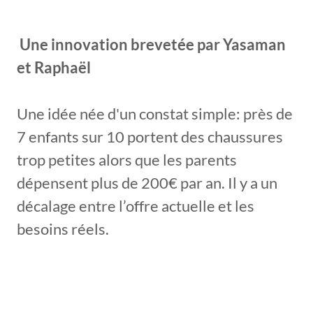
Une innovation brevetée par Yasaman
et Raphaël
Une idée née d'un constat simple: près de
7 enfants sur 10 portent des chaussures
trop petites alors que les parents
dépensent plus de 200€ par an. Il y a un
décalage entre l’offre actuelle et les
besoins réels.