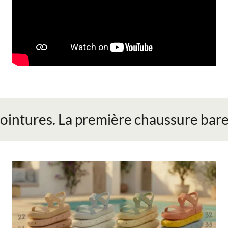
intures. La première chaussure barefo