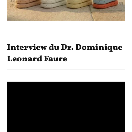
Interview du Dr. Dominique
Leonard Faure