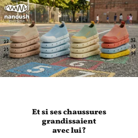
Et si ses chaussures
grandissaient
avec lui?